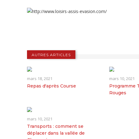
AUTRES ARTICLES
mars 18, 2021
mars 10, 2021
Repas d'après Course
Programme Tr
Rouges
mars 10, 2021
Transports : comment se
déplacer dans la vallée de