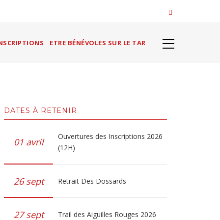
NSCRIPTIONS
ETRE BÉNÉVOLES SUR LE TAR
DATES À RETENIR
Ouvertures des Inscriptions 2026
01 avril
(12H)
26 sept
Retrait Des Dossards
27 sept
Trail des Aiguilles Rouges 2026