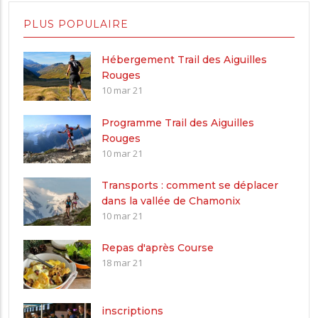
PLUS POPULAIRE
Hébergement Trail des Aiguilles
Rouges
10 mar 21
Programme Trail des Aiguilles
Rouges
10 mar 21
Transports : comment se déplacer
dans la vallée de Chamonix
10 mar 21
Repas d'après Course
18 mar 21
inscriptions