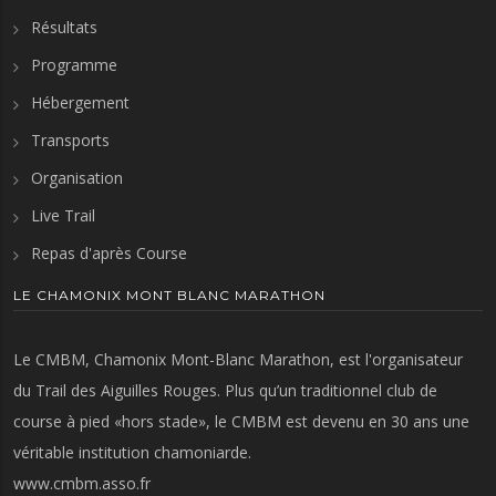
Résultats
Programme
Hébergement
Transports
Organisation
Live Trail
Repas d'après Course
LE CHAMONIX MONT BLANC MARATHON
Le CMBM, Chamonix Mont-Blanc Marathon, est l'organisateur
du Trail des Aiguilles Rouges. Plus qu’un traditionnel club de
course à pied «hors stade», le CMBM est devenu en 30 ans une
véritable institution chamoniarde.
www.cmbm.asso.fr