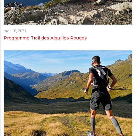
mar 10, 2021
Programme Trail des Aiguilles Rouges