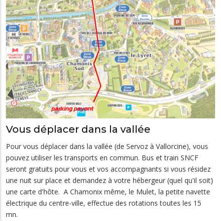
Vous déplacer dans la vallée
Pour vous déplacer dans la vallée (de Servoz à Vallorcine), vous
pouvez utiliser les transports en commun. Bus et train SNCF
seront gratuits pour vous et vos accompagnants si vous résidez
une nuit sur place et demandez à votre hébergeur (quel qu'il soit)
une carte d'hôte. A Chamonix même, le Mulet, la petite navette
électrique du centre-ville, effectue des rotations toutes les 15
mn.