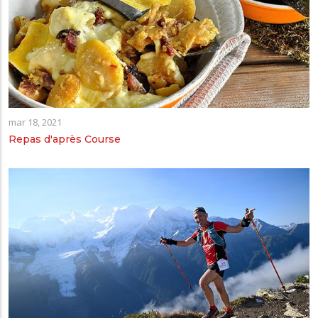
mar 18, 2021
Repas d'après Course