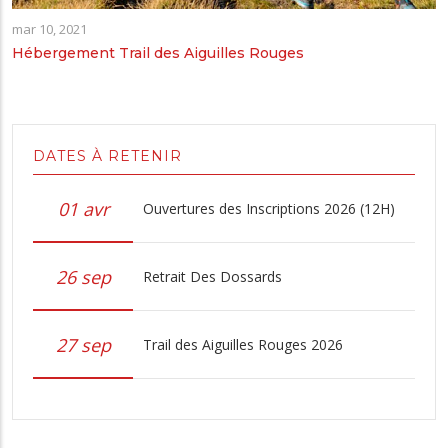
mar 10, 2021
Hébergement Trail des Aiguilles Rouges
DATES À RETENIR
01 avr
Ouvertures des Inscriptions 2026 (12H)
26 sep
Retrait Des Dossards
27 sep
Trail des Aiguilles Rouges 2026