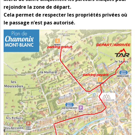
rejoindre la zone de départ.
Cela permet de respecter les propriétés privées où
le passage n’est pas autorisé.