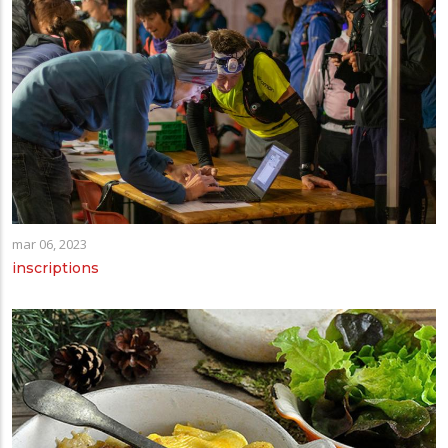
mar 06, 2023
inscriptions