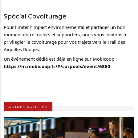
Spécial Covoiturage
Pour limiter l’impact environnemental et partager un bon 
moment entre trailers et supporters, nous vous invitons à 
privilégier le covoiturage pour vos trajets vers le Trail des 
Aiguilles Rouges. 
Un événement dédié est déjà en ligne sur Mobicoop :
https://m.mobicoop.fr/#/carpools/event/6860
AUTRES ARTICLES