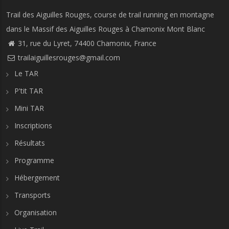
Trail des Aiguilles Rouges, course de trail running en montagne
dans le Massif des Aiguilles Rouges à Chamonix Mont Blanc
31, rue du Lyret, 74400 Chamonix, France
trailaiguillesrouges@gmail.com
Le TAR
P'tit TAR
Mini TAR
Inscriptions
Résultats
Programme
Hébergement
Transports
Organisation