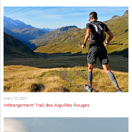
mars 10, 2021
Hébergement Trail des Aiguilles Rouges