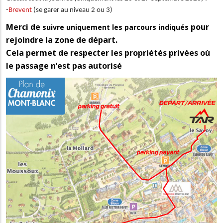
-
Brevent
(se garer au niveau 2 ou 3)
Merci de
pour
suivre uniquement les parcours indiqués
rejoindre la zone de départ.
Cela permet de respecter les propriétés privées où
le passage n’est pas autorisé