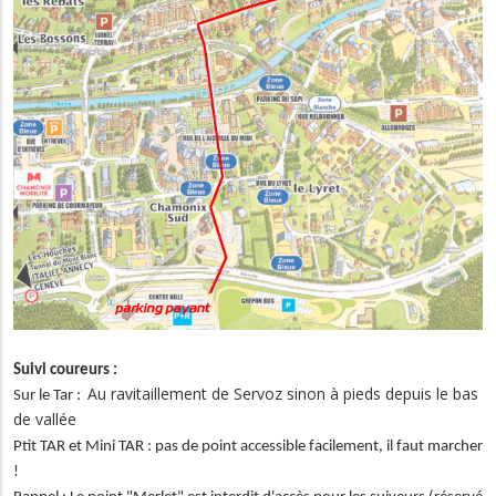
Suivi coureurs :
Au ravitaillement de Servoz sinon à pieds depuis le bas
Sur le Tar :
de vallée
Ptit TAR et Mini TAR : pas de point accessible facilement, il faut marcher
!