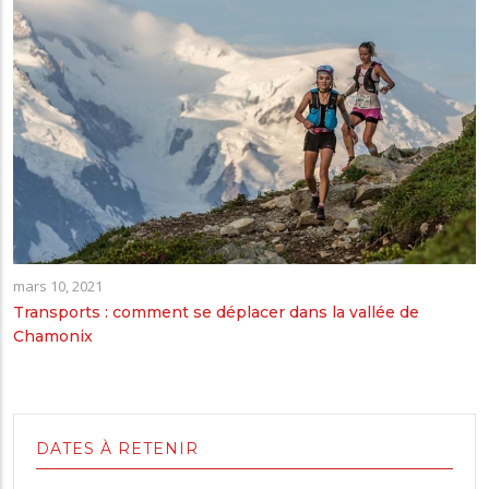
mars 10, 2021
Transports : comment se déplacer dans la vallée de
Chamonix
DATES À RETENIR