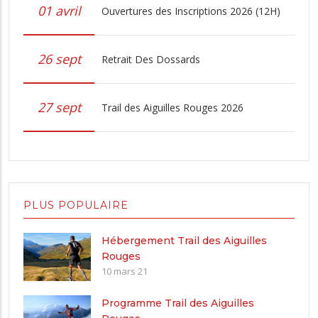
01 avril
Ouvertures des Inscriptions 2026 (12H)
26 sept
Retrait Des Dossards
27 sept
Trail des Aiguilles Rouges 2026
PLUS POPULAIRE
Hébergement Trail des Aiguilles
Rouges
10 mars 21
Programme Trail des Aiguilles