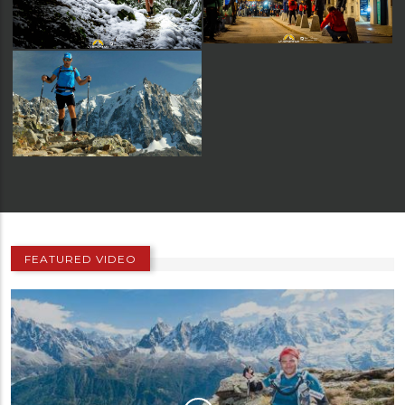
FEATURED VIDEO