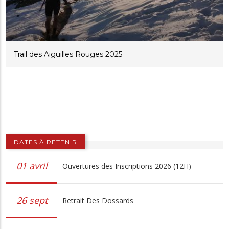
Trail des Aiguilles Rouges 2025
DATES À RETENIR
01 avril
Ouvertures des Inscriptions 2026 (12H)
26 sept
Retrait Des Dossards