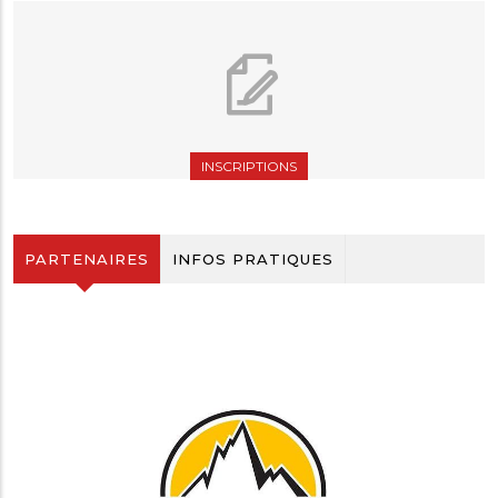
INSCRIPTIONS
PARTENAIRES
INFOS PRATIQUES