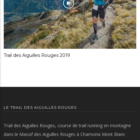
Trail des Aiguilles Rouges 2019
LE TRAIL DES AIGUILLES ROUGES
Trail des Aiguilles Rouges, course de trail running en montagne
dans le Massif des Aiguilles Rouges à Chamonix Mont Blanc