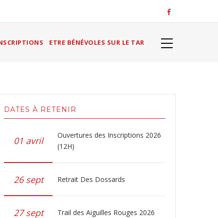
NSCRIPTIONS
ETRE BÉNÉVOLES SUR LE TAR
DATES À RETENIR
Ouvertures des Inscriptions 2026
01 avril
(12H)
26 sept
Retrait Des Dossards
27 sept
Trail des Aiguilles Rouges 2026