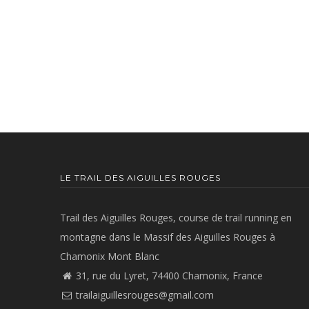
LE TRAIL DES AIGUILLES ROUGES
Trail des Aiguilles Rouges, course de trail running en
montagne dans le Massif des Aiguilles Rouges à
Chamonix Mont Blanc
31, rue du Lyret, 74400 Chamonix, France
trailaiguillesrouges@gmail.com