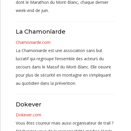
dont le Marathon du Mont-Blanc, chaque dernier
week-end de juin.
La Chamoniarde
Chamoniarde.com
La Chamoniarde est une association sans but
lucratif qui regroupe l’ensemble des acteurs du
secours dans le Massif du Mont-Blanc. Elle oeuvre
pour plus de sécurité en montagne en s’impliquant
au quotidien dans la prévention.
Dokever
Dokever.com
Vous êtes coureur mais aussi organisateur de trail ?