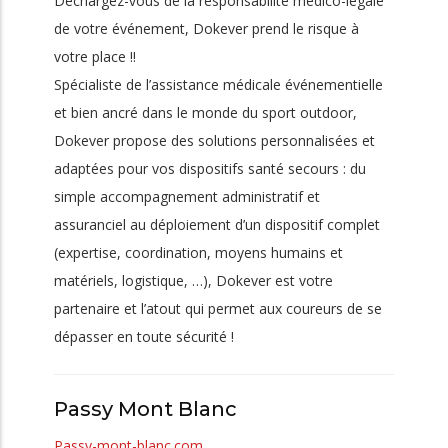
Déchargez-vous de la responsabilité médico-légale
de votre événement, Dokever prend le risque à
votre place !!
Spécialiste de l’assistance médicale événementielle
et bien ancré dans le monde du sport outdoor,
Dokever propose des solutions personnalisées et
adaptées pour vos dispositifs santé secours : du
simple accompagnement administratif et
assuranciel au déploiement d’un dispositif complet
(expertise, coordination, moyens humains et
matériels, logistique, …), Dokever est votre
partenaire et l’atout qui permet aux coureurs de se
dépasser en toute sécurité !
Passy Mont Blanc
Passy-mont-blanc.com