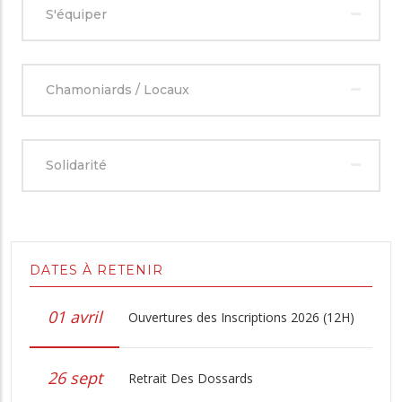
S'équiper
Chamoniards / Locaux
Solidarité
DATES À RETENIR
01 avril
Ouvertures des Inscriptions 2026 (12H)
26 sept
Retrait Des Dossards