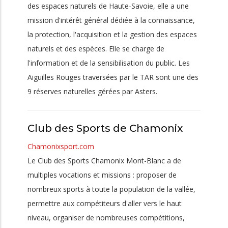
des espaces naturels de Haute-Savoie, elle a une
mission d'intérêt général dédiée à la connaissance,
la protection, l'acquisition et la gestion des espaces
naturels et des espèces. Elle se charge de
l'information et de la sensibilisation du public. Les
Aiguilles Rouges traversées par le TAR sont une des
9 réserves naturelles gérées par Asters.
Club des Sports de Chamonix
Chamonixsport.com
Le Club des Sports Chamonix Mont-Blanc a de
multiples vocations et missions : proposer de
nombreux sports à toute la population de la vallée,
permettre aux compétiteurs d'aller vers le haut
niveau, organiser de nombreuses compétitions,