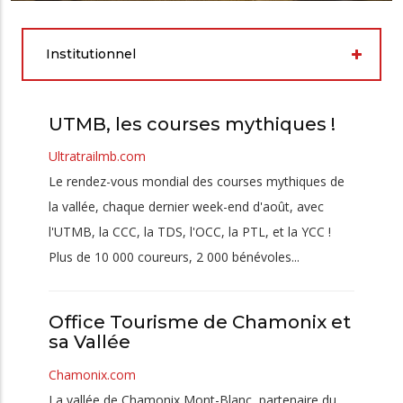
Institutionnel
UTMB, les courses mythiques !
Ultratrailmb.com
Le rendez-vous mondial des courses mythiques de
la vallée, chaque dernier week-end d'août, avec
l'UTMB, la CCC, la TDS, l'OCC, la PTL, et la YCC !
Plus de 10 000 coureurs, 2 000 bénévoles...
Office Tourisme de Chamonix et
sa Vallée
Chamonix.com
La vallée de Chamonix Mont-Blanc, partenaire du