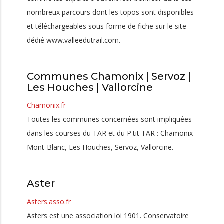
nombreux parcours dont les topos sont disponibles
et téléchargeables sous forme de fiche sur le site
dédié www.valleedutrail.com.
Communes Chamonix | Servoz |
Les Houches | Vallorcine
Chamonix.fr
Toutes les communes concernées sont impliquées
dans les courses du TAR et du P'tit TAR : Chamonix
Mont-Blanc, Les Houches, Servoz, Vallorcine.
Aster
Asters.asso.fr
Asters est une association loi 1901. Conservatoire