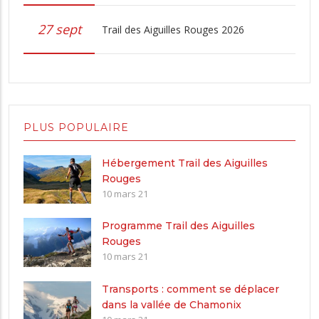
27 sept
Trail des Aiguilles Rouges 2026
PLUS POPULAIRE
Hébergement Trail des Aiguilles
Rouges
10 mars 21
Programme Trail des Aiguilles
Rouges
10 mars 21
Transports : comment se déplacer
dans la vallée de Chamonix