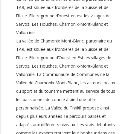
TAR, est située aux frontières de la Suisse et de
l’Italie. Elle regroupe d’ouest en est les villages de
Servoz, Les Houches, Chamonix-Mont-Blanc et
Vallorcine.
La vallée de Chamonix Mont-Blanc, partenaire du
TAR, est située aux frontières de la Suisse et de
l’Italie. Elle regroupe d’Ouest en Est les villages de
Servoz, Les Houches, Chamonix-Mont-Blanc et
Vallorcine. La Communauté de Communes de la
Vallée de Chamonix Mont-Blanc, les acteurs locaux
du sport et du tourisme mettent au service de tous
les passionnés de course à pied une offre
personnalisée. La Vallée du Trail® propose ainsi
depuis plusieurs années 18 parcours balisés et
adaptés aux différents niveaux. Les vrais débutants
comme les experts trouvent leur bonheur dans ces