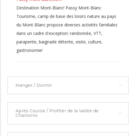
Destination Mont-Blanc! Passy Mont-Blanc
Tourisme, camp de base des loisirs nature au pays
du Mont-Blanc propose diverses activités familiales
dans un cadre d'exception: randonnée, VTT,
parapente, baignade détente, visite, culture,
gastronomie!
Manger / Dormir
Après Course / Profiter de la Vallée de
Chamonix